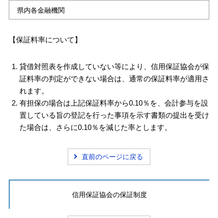
県内各金融機関
【保証料率について】
貸借対照表を作成していない等により、信用保証協会が保
証料率の判定ができない場合は、通常の保証料率が適用さ
れます。
有担保の場合は上記保証料率から0.10％を、会計参与を設
置している旨の登記を行った事項を示す書類の提出を受け
た場合は、さらに0.10％を減じた率とします。
直前のページに戻る
信用保証協会の保証制度