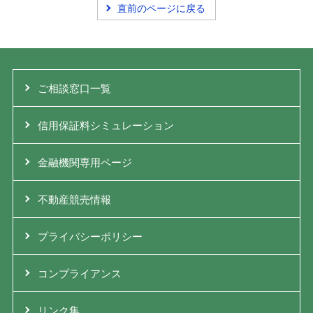
直前のページに戻る
ご相談窓口一覧
信用保証料シミュレーション
金融機関専用ページ
不動産競売情報
プライバシーポリシー
コンプライアンス
リンク集