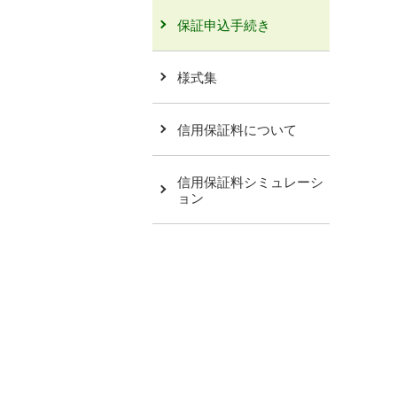
保証申込手続き
様式集
信用保証料について
信用保証料シミュレーシ
ョン