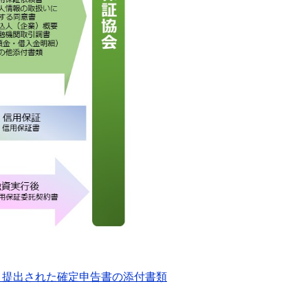
より提出された確定申告書の添付書類