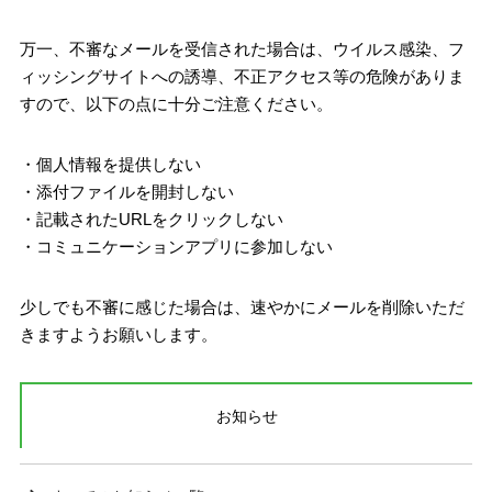
万一、不審なメールを受信された場合は、ウイルス感染、フ
ィッシングサイトへの誘導、不正アクセス等の危険がありま
すので、以下の点に十分ご注意ください。
・個人情報を提供しない
・添付ファイルを開封しない
・記載されたURLをクリックしない
・コミュニケーションアプリに参加しない
少しでも不審に感じた場合は、速やかにメールを削除いただ
きますようお願いします。
お知らせ