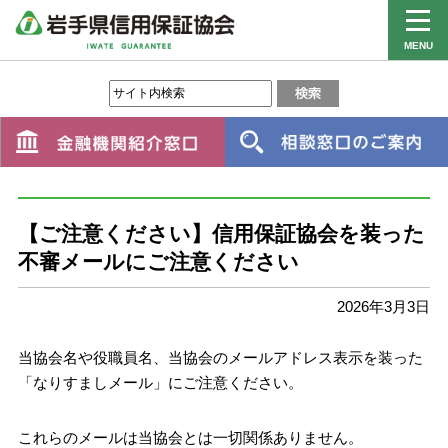
MENU
【ご注意ください】信用保証協会を装った
不審メールにご注意ください
2026年3月3日
当協会名や役職員名、当協会のメールアドレス表示を装った
「なりすましメール」にご注意ください。
これらのメールは当協会とは一切関係ありません。