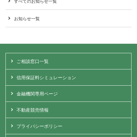
すべてのお知らせ一覧
お知らせ一覧
ご相談窓口一覧
信用保証料シミュレーション
金融機関専用ページ
不動産競売情報
プライバシーポリシー