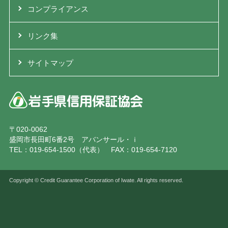
コンプライアンス
リンク集
サイトマップ
〒020-0062
盛岡市長田町6番2号 アバンサール・ｉ
TEL：019-654-1500（代表） FAX：019-654-7120
Copyright © Credit Guarantee Corporation of Iwate. All rights reserved.