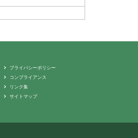
プライバシーポリシー
コンプライアンス
リンク集
サイトマップ