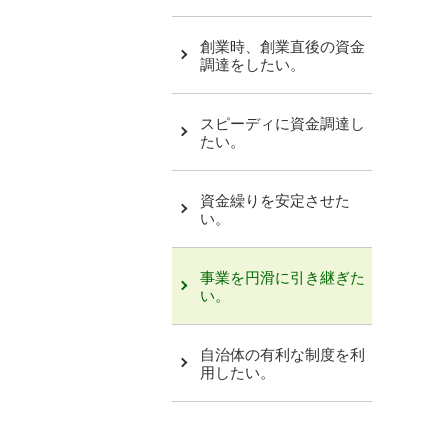
創業時、創業直後の資金
調達をしたい。
スピーディに資金調達し
たい。
資金繰りを安定させた
い。
事業を円滑に引き継ぎた
い。
自治体の有利な制度を利
用したい。