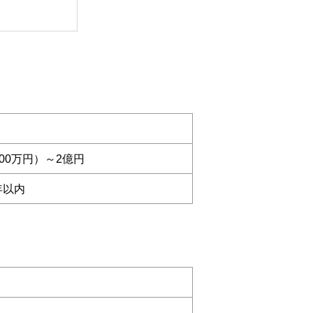
000万円）～2億円
年以内