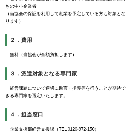
ちの中小企業者
（当協会の保証を利用して創業を予定している方も対象とな
ります）
２．費用
無料（当協会が全額負担します）
３．派遣対象となる専門家
経営課題について適切に助言・指導等を行うことが期待で
きる専門家を選定いたします。
４．担当窓口
企業支援部経営支援課（TEL 0120-972-150）