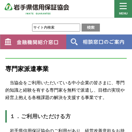
MENU
専門家派遣事業
当協会をご利用いただいている中小企業の皆さまに、専門
的知識と経験を有する専門家を無料で派遣し、目標の実現や
経営上抱える各種課題の解決を支援する事業です。
１．ご利用いただける方
岩手県信用保証協会のご利用があり、経営改善意欲をお持