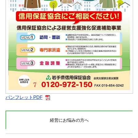
パンフレットPDF
経営にお悩みの方へ