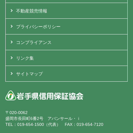
不動産競売情報
プライバシーポリシー
コンプライアンス
リンク集
サイトマップ
〒020-0062
盛岡市長田町6番2号 アバンサール・ｉ
TEL：019-654-1500（代表） FAX：019-654-7120