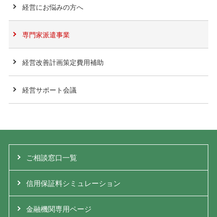
経営にお悩みの方へ
専門家派遣事業
経営改善計画策定費用補助
経営サポート会議
ご相談窓口一覧
信用保証料シミュレーション
金融機関専用ページ