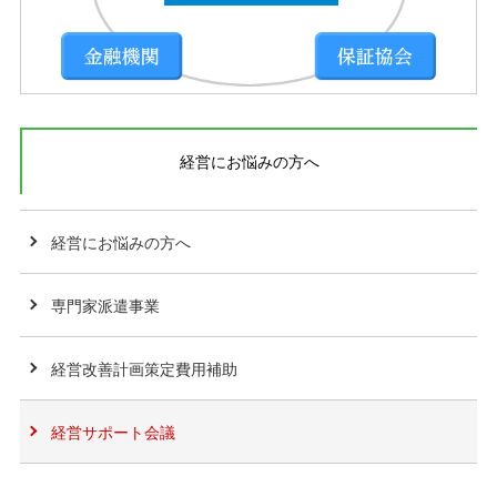
経営にお悩みの方へ
経営にお悩みの方へ
専門家派遣事業
経営改善計画策定費用補助
経営サポート会議