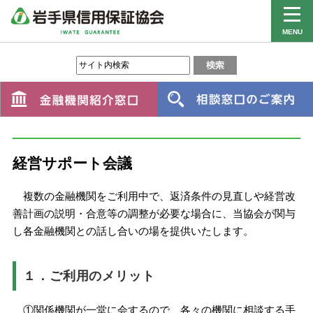
MENU
経営サポート会議
複数の金融機関をご利用中で、返済条件の見直しや経営改
善計画の説明・合意等の調整が必要な場合に、当協会が関与
し各金融機関との話し合いの場を提供いたします。
１．ご利用のメリット
①関係機関が一堂に会するので、各々の機関に相談する手