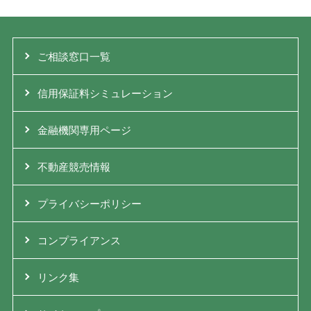
ご相談窓口一覧
信用保証料シミュレーション
金融機関専用ページ
不動産競売情報
プライバシーポリシー
コンプライアンス
リンク集